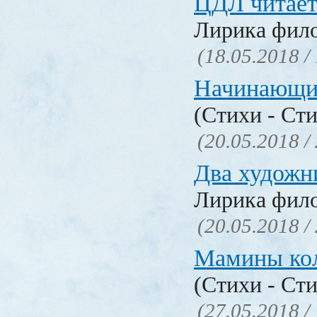
ЦДЛ читает
Лирика фил
(18.05.2018 /
Начинающи
(Стихи - Ст
(20.05.2018 /
Два художн
Лирика фил
(20.05.2018 /
Мамины ко
(Стихи - Ст
(27.05.2018 /