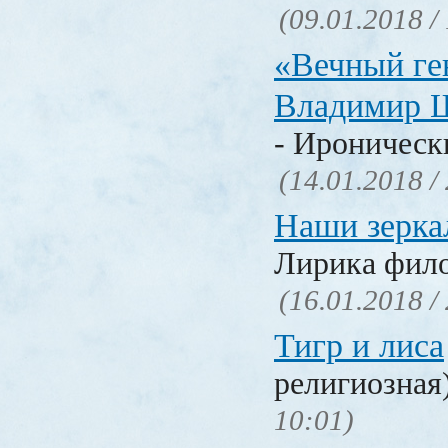
(09.01.2018 /
«Вечный ге
Владимир 
- Ироническ
(14.01.2018 /
Наши зерка
Лирика фил
(16.01.2018 /
Тигр и лиса
религиозная
10:01)