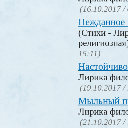
(16.10.2017 /
Нежданное 
(Стихи - Ли
религиозная
15:11)
Настойчиво
Лирика фил
(19.10.2017 /
Мыльный п
Лирика фил
(21.10.2017 /