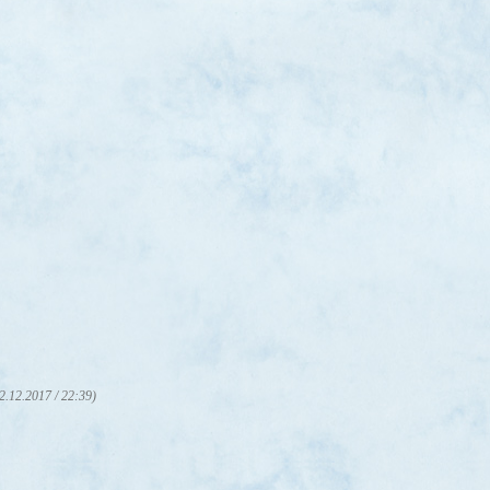
2.12.2017 / 22:39)