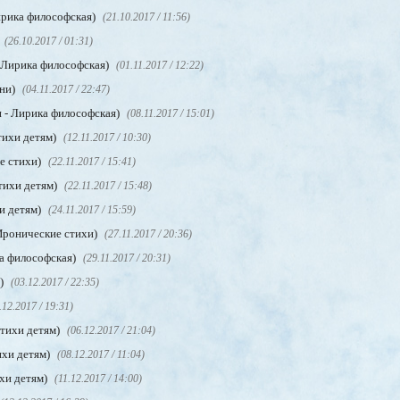
ирика философская)
(21.10.2017 / 11:56)
(26.10.2017 / 01:31)
 Лирика философская)
(01.11.2017 / 12:22)
сни)
(04.11.2017 / 22:47)
 - Лирика философская)
(08.11.2017 / 15:01)
тихи детям)
(12.11.2017 / 10:30)
е стихи)
(22.11.2017 / 15:41)
тихи детям)
(22.11.2017 / 15:48)
и детям)
(24.11.2017 / 15:59)
Иронические стихи)
(27.11.2017 / 20:36)
а философская)
(29.11.2017 / 20:31)
м)
(03.12.2017 / 22:35)
.12.2017 / 19:31)
Стихи детям)
(06.12.2017 / 21:04)
ихи детям)
(08.12.2017 / 11:04)
хи детям)
(11.12.2017 / 14:00)