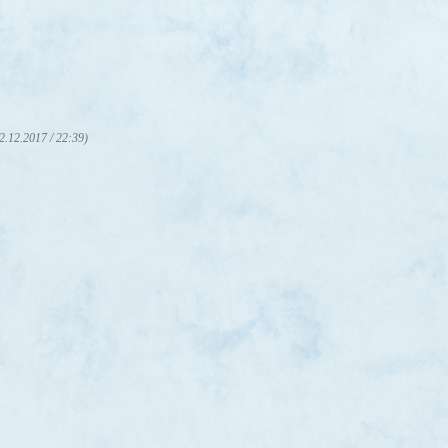
2.12.2017 / 22:39)