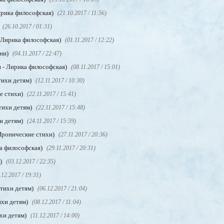
ирика философская)
(21.10.2017 / 11:56)
(26.10.2017 / 01:31)
 Лирика философская)
(01.11.2017 / 12:22)
сни)
(04.11.2017 / 22:47)
 - Лирика философская)
(08.11.2017 / 15:01)
тихи детям)
(12.11.2017 / 10:30)
е стихи)
(22.11.2017 / 15:41)
тихи детям)
(22.11.2017 / 15:48)
и детям)
(24.11.2017 / 15:59)
Иронические стихи)
(27.11.2017 / 20:36)
а философская)
(29.11.2017 / 20:31)
м)
(03.12.2017 / 22:35)
.12.2017 / 19:31)
Стихи детям)
(06.12.2017 / 21:04)
ихи детям)
(08.12.2017 / 11:04)
хи детям)
(11.12.2017 / 14:00)