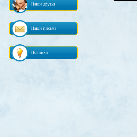
Наши друзья
Наши письма
Новинки