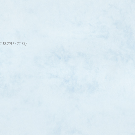
2.12.2017 / 22:39)