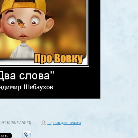
версия для печати
(06.10.2018 / 20:13)