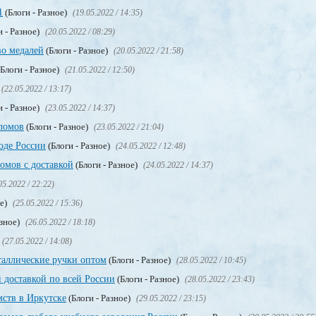
1
(Блоги - Разное)
(19.05.2022 / 14:35)
и - Разное)
(20.05.2022 / 08:29)
во медалей
(Блоги - Разное)
(20.05.2022 / 21:58)
Блоги - Разное)
(21.05.2022 / 12:50)
(22.05.2022 / 13:17)
и - Разное)
(23.05.2022 / 14:37)
ломов
(Блоги - Разное)
(23.05.2022 / 21:04)
оде России
(Блоги - Разное)
(24.05.2022 / 12:48)
мов с доставкой
(Блоги - Разное)
(24.05.2022 / 14:37)
05.2022 / 22:22)
ое)
(25.05.2022 / 15:36)
азное)
(26.05.2022 / 18:18)
(27.05.2022 / 14:08)
таллические ручки оптом
(Блоги - Разное)
(28.05.2022 / 10:45)
 доставкой по всей России
(Блоги - Разное)
(28.05.2022 / 23:43)
мств в Иркутске
(Блоги - Разное)
(29.05.2022 / 23:15)