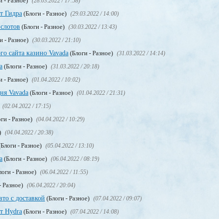
и - Разное)
(28.03.2022 / 17:58)
т Гидра
(Блоги - Разное)
(29.03.2022 / 14:00)
 слотов
(Блоги - Разное)
(30.03.2022 / 13:43)
и - Разное)
(30.03.2022 / 21:10)
го сайта казино Vavada
(Блоги - Разное)
(31.03.2022 / 14:14)
а
(Блоги - Разное)
(31.03.2022 / 20:18)
и - Разное)
(01.04.2022 / 10:02)
ня Vavada
(Блоги - Разное)
(01.04.2022 / 21:31)
(02.04.2022 / 17:15)
ги - Разное)
(04.04.2022 / 10:29)
)
(04.04.2022 / 20:38)
Блоги - Разное)
(05.04.2022 / 13:10)
a
(Блоги - Разное)
(06.04.2022 / 08:19)
логи - Разное)
(06.04.2022 / 11:55)
- Разное)
(06.04.2022 / 20:04)
вто с доставкой
(Блоги - Разное)
(07.04.2022 / 09:07)
т Hydra
(Блоги - Разное)
(07.04.2022 / 14:08)