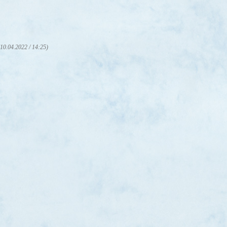
(10.04.2022 / 14:25)