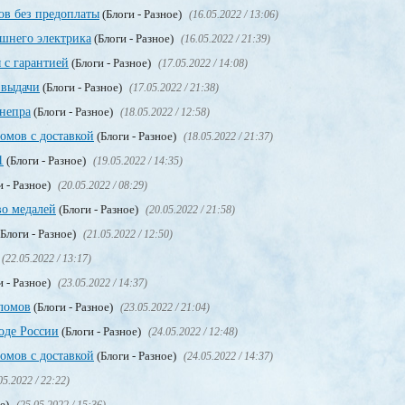
в без предоплаты
(Блоги - Разное)
(16.05.2022 / 13:06)
ашнего электрика
(Блоги - Разное)
(16.05.2022 / 21:39)
 с гарантией
(Блоги - Разное)
(17.05.2022 / 14:08)
 выдачи
(Блоги - Разное)
(17.05.2022 / 21:38)
непра
(Блоги - Разное)
(18.05.2022 / 12:58)
мов с доставкой
(Блоги - Разное)
(18.05.2022 / 21:37)
1
(Блоги - Разное)
(19.05.2022 / 14:35)
и - Разное)
(20.05.2022 / 08:29)
во медалей
(Блоги - Разное)
(20.05.2022 / 21:58)
Блоги - Разное)
(21.05.2022 / 12:50)
(22.05.2022 / 13:17)
и - Разное)
(23.05.2022 / 14:37)
ломов
(Блоги - Разное)
(23.05.2022 / 21:04)
оде России
(Блоги - Разное)
(24.05.2022 / 12:48)
мов с доставкой
(Блоги - Разное)
(24.05.2022 / 14:37)
05.2022 / 22:22)
ое)