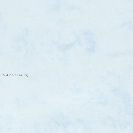
(10.04.2022 / 14:25)