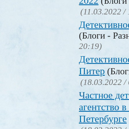
2022
(Блоги 
(11.03.2022 /
Детективно
(Блоги - Раз
20:19)
Детективно
Питер
(Блог
(18.03.2022 /
Частное де
агентство в
Петербурге