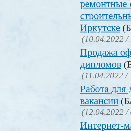
ремонтные 
строительн
Иркутске
(Б
(10.04.2022 /
Продажа о
дипломов
(Б
(11.04.2022 /
Работа для
вакансии
(Бл
(12.04.2022 /
Интернет-м