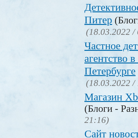
Детективно
Питер
(Блог
(18.03.2022 /
Частное де
агентство в
Петербурге
(18.03.2022 /
Магазин Xb
(Блоги - Раз
21:16)
Сайт новос