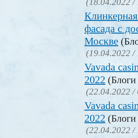
(18.04.2022 /
Клинкерная
фасада с до
Москве
(Бло
(19.04.2022 /
Vavada casi
2022
(Блоги 
(22.04.2022 /
Vavada casi
2022
(Блоги 
(22.04.2022 /