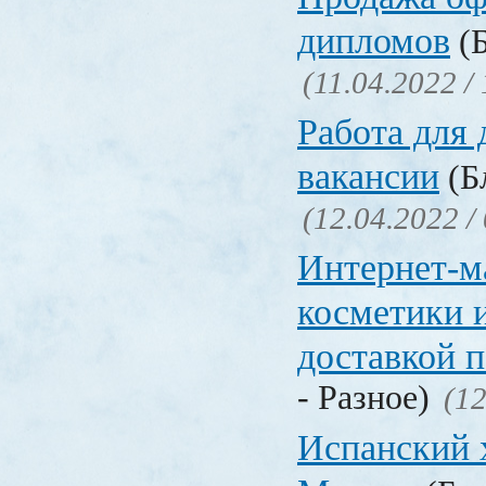
дипломов
(Б
(11.04.2022 /
Работа для
вакансии
(Бл
(12.04.2022 /
Интернет-м
косметики 
доставкой 
- Разное)
(12
Испанский 