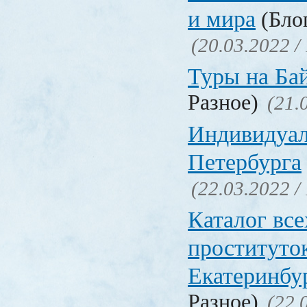
и мира
(Блог
(20.03.2022 /
Туры на Ба
Разное)
(21.
Индивидуал
Петербурга
(22.03.2022 /
Каталог вс
проституто
Екатеринбу
Разное)
(22.