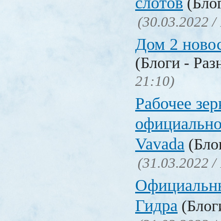
слотов
(Блог
(30.03.2022 /
Дом 2 ново
(Блоги - Раз
21:10)
Рабочее зер
официально
Vavada
(Блог
(31.03.2022 /
Официальн
Гидра
(Блоги