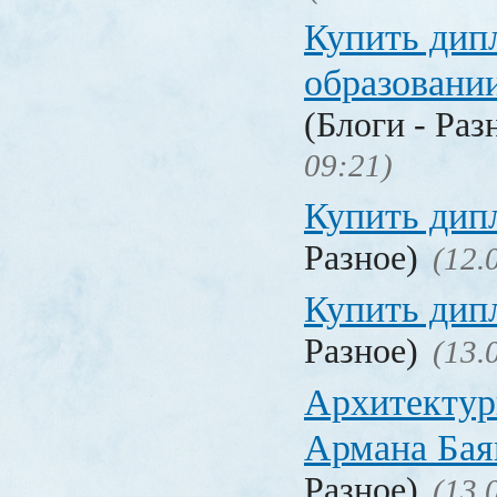
Купить дип
образовани
(Блоги - Раз
09:21)
Купить дип
Разное)
(12.
Купить дип
Разное)
(13.
Архитектур
Армана Бая
Разное)
(13.