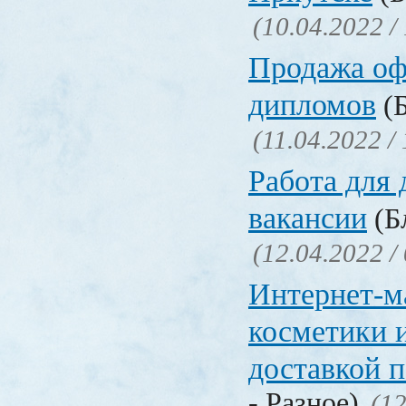
(10.04.2022 /
Продажа о
дипломов
(Б
(11.04.2022 /
Работа для
вакансии
(Бл
(12.04.2022 /
Интернет-м
косметики 
доставкой 
- Разное)
(12