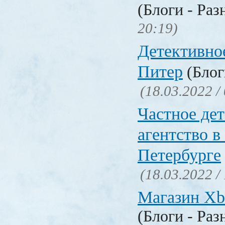
(Блоги - Раз
20:19)
Детективно
Питер
(Блог
(18.03.2022 /
Частное де
агентство в
Петербурге
(18.03.2022 /
Магазин Xb
(Блоги - Раз