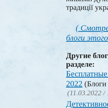
традиції укр
( Смотре
блоги этого
Другие блог
разделе:
Бесплатные
2022
(Блоги 
(11.03.2022 /
Детективно