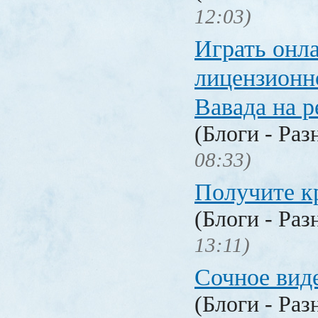
12:03)
Играть онл
лицензионн
Вавада на р
(Блоги - Раз
08:33)
Получите к
(Блоги - Раз
13:11)
Сочное вид
(Блоги - Раз