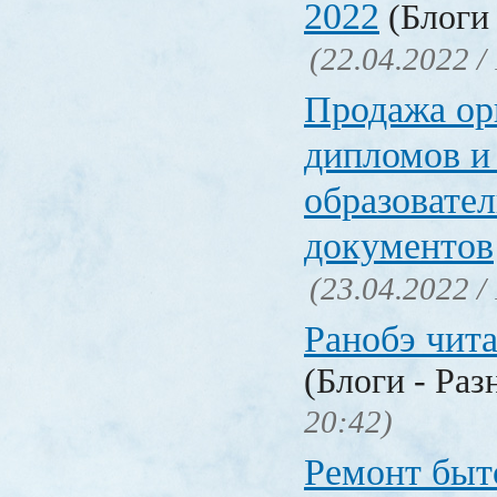
2022
(Блоги 
(22.04.2022 /
Продажа ор
дипломов и
образовате
документов
(23.04.2022 /
Ранобэ чит
(Блоги - Раз
20:42)
Ремонт быт