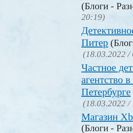
(Блоги - Раз
20:19)
Детективно
Питер
(Блог
(18.03.2022 /
Частное де
агентство в
Петербурге
(18.03.2022 /
Магазин Xb
(Блоги - Раз