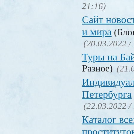
21:16)
Сайт новос
и мира
(Блог
(20.03.2022 /
Туры на Ба
Разное)
(21.
Индивидуал
Петербурга
(22.03.2022 /
Каталог вс
проституто