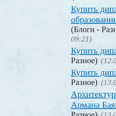
Купить дип
образовани
(Блоги - Раз
09:21)
Купить дип
Разное)
(12.
Купить дип
Разное)
(13.
Архитектур
Армана Бая
Разное)
(13.