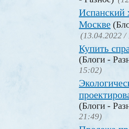
Испанский 
Москве
(Бло
(13.04.2022 /
Купить спр
(Блоги - Раз
15:02)
Экологичес
проектиров
(Блоги - Раз
21:49)