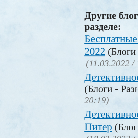
Другие блог
разделе:
Бесплатные
2022
(Блоги 
(11.03.2022 /
Детективно
(Блоги - Раз
20:19)
Детективно
Питер
(Блог