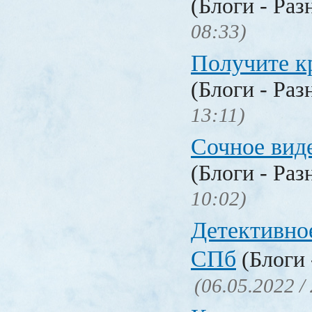
(Блоги - Раз
08:33)
Получите к
(Блоги - Раз
13:11)
Сочное вид
(Блоги - Раз
10:02)
Детективное
СПб
(Блоги 
(06.05.2022 /