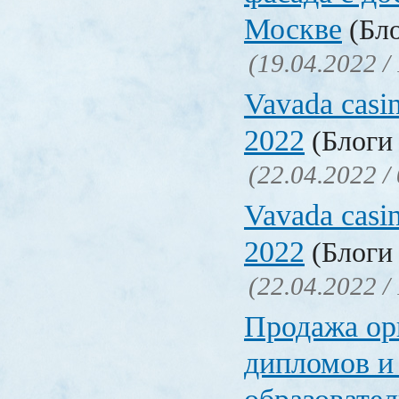
Москве
(Бло
(19.04.2022 /
Vavada casi
2022
(Блоги 
(22.04.2022 /
Vavada casi
2022
(Блоги 
(22.04.2022 /
Продажа ор
дипломов и