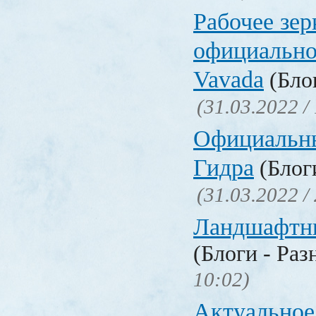
Рабочее зер
официально
Vavada
(Блог
(31.03.2022 /
Официальн
Гидра
(Блоги
(31.03.2022 /
Ландшафтн
(Блоги - Раз
10:02)
Актуальное