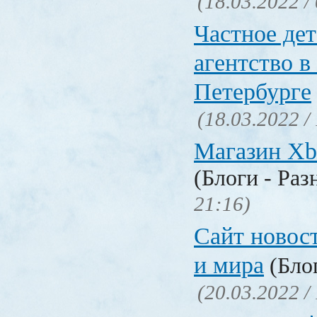
(18.03.2022 /
Частное де
агентство в
Петербурге
(18.03.2022 /
Магазин Xb
(Блоги - Раз
21:16)
Сайт новос
и мира
(Блог
(20.03.2022 /