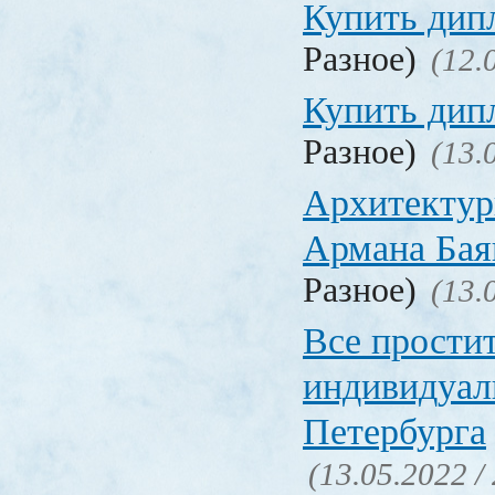
Купить дип
Разное)
(12.
Купить дип
Разное)
(13.
Архитектур
Армана Бая
Разное)
(13.
Все прости
индивидуал
Петербурга
(13.05.2022 /