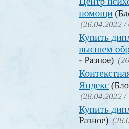
Центр псих
помощи
(Бл
(26.04.2022 /
Купить дип
высшем обр
- Разное)
(26
Контекстна
Яндекс
(Бло
(28.04.2022 /
Купить дип
Разное)
(28.