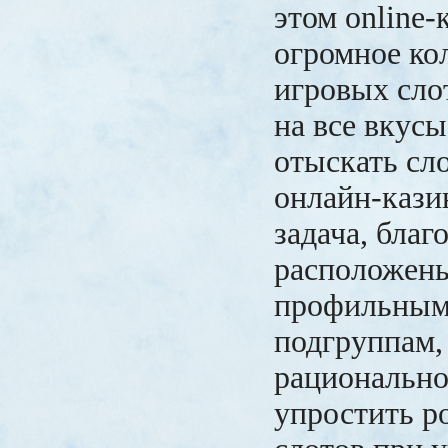
этом online-
огромное ко
игровых сло
на все вкусы
отыскать сл
онлайн-кази
задача, благ
расположен
профильным
подгруппам,
рационально
упростить р