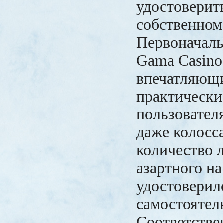
удостоверит
собственном
Первоначаль
Gama Casino
впечатляющ
практически
пользователя
даже колосс
количество 
азартного н
удостоверил
самостоятел
Соответствен