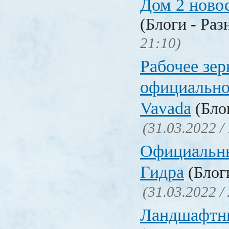
Дом 2 ново
(Блоги - Раз
21:10)
Рабочее зер
официально
Vavada
(Блог
(31.03.2022 /
Официальн
Гидра
(Блоги
(31.03.2022 /
Ландшафтн