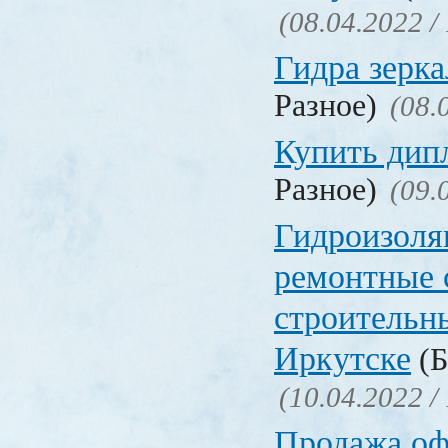
(08.04.2022 /
Гидра зерка
Разное)
(08.
Купить дип
Разное)
(09.
Гидроизоля
ремонтные 
строительн
Иркутске
(Б
(10.04.2022 /
Продажа о