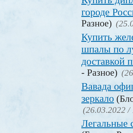
городе Рос
Разное)
(25.
Купить жел
шпалы по л
доставкой 
- Разное)
(26
Вавада офи
зеркало
(Бло
(26.03.2022 /
Легальные с