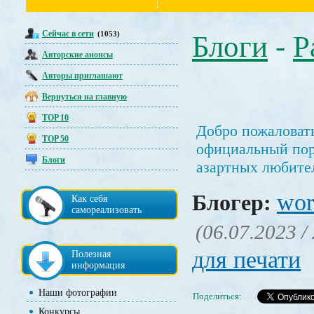
Сейчас в сети
(1053)
Блоги
-
Р
Авторские анонсы
Авторы приглашают
Вернуться на главную
TOP 10
Добро пожаловать
TOP 50
официальный пор
Блоги
азартных любите
wor
Блогер:
Как себя
самореализовать
(06.07.2023 /
для печати
Полезная
информация
Наши фотографии
Поделиться:
Конкурсы