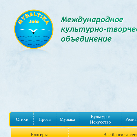
Культура/
Стихи
Проза
Музыка
Религ
Искусство
Блогеры
Все блоги за сег