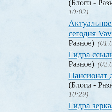
(Блоги - Раз
10:02)
Актуальное
сегодня Vav
Разное)
(01.
Гидра ссыл
Разное)
(02.
Пансионат 
(Блоги - Раз
10:29)
Гидра зерка