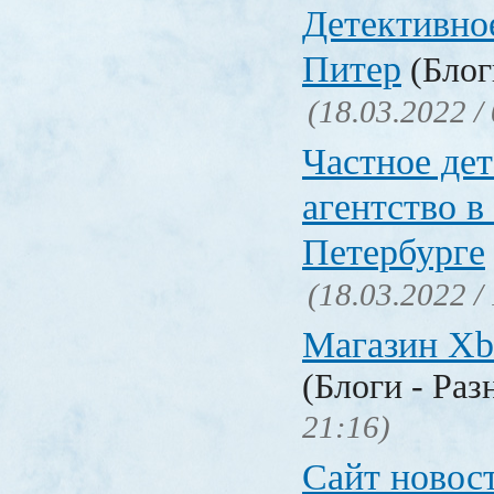
Детективно
Питер
(Блог
(18.03.2022 /
Частное де
агентство в
Петербурге
(18.03.2022 /
Магазин Xb
(Блоги - Раз
21:16)
Сайт новос