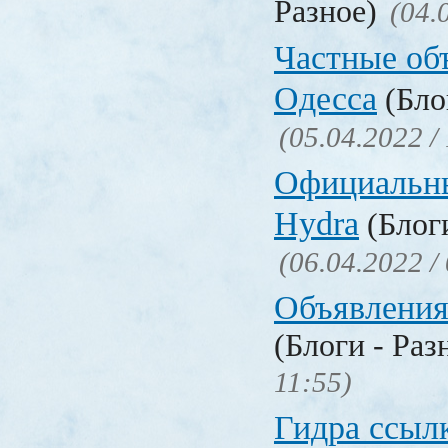
Разное)
(04.
Частные об
Одесса
(Бло
(05.04.2022 /
Официальн
Hydra
(Блоги
(06.04.2022 /
Объявления
(Блоги - Раз
11:55)
Гидра ссылк