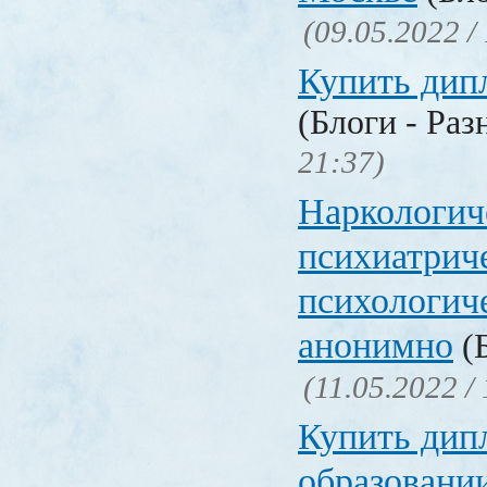
(09.05.2022 /
Купить дип
(Блоги - Раз
21:37)
Наркологич
психиатрич
психологич
анонимно
(Б
(11.05.2022 /
Купить дип
образовани