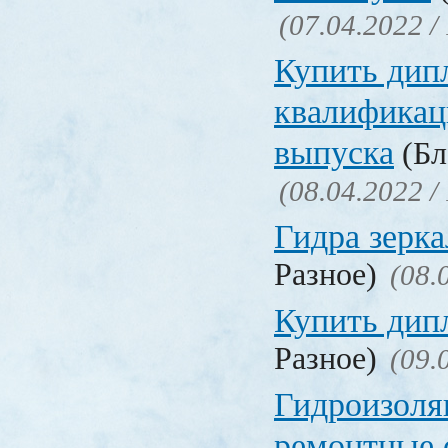
(07.04.2022 /
Купить дип
квалификац
выпуска
(Бл
(08.04.2022 /
Гидра зерка
Разное)
(08.
Купить дип
Разное)
(09.
Гидроизоля
ремонтные 