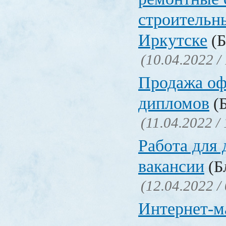
строительн
Иркутске
(Б
(10.04.2022 /
Продажа о
дипломов
(Б
(11.04.2022 /
Работа для
вакансии
(Бл
(12.04.2022 /
Интернет-м