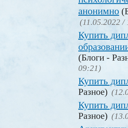
анонимно
(Б
(11.05.2022 /
Купить дип
образовани
(Блоги - Раз
09:21)
Купить дип
Разное)
(12.
Купить дип
Разное)
(13.