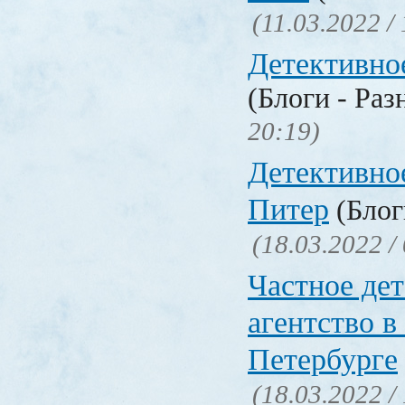
(11.03.2022 /
Детективно
(Блоги - Раз
20:19)
Детективно
Питер
(Блог
(18.03.2022 /
Частное де
агентство в
Петербурге
(18.03.2022 /