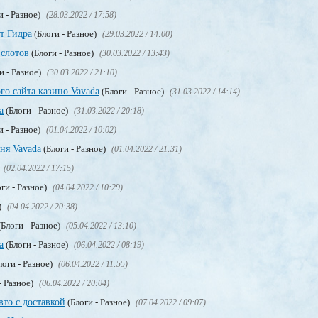
и - Разное)
(28.03.2022 / 17:58)
т Гидра
(Блоги - Разное)
(29.03.2022 / 14:00)
 слотов
(Блоги - Разное)
(30.03.2022 / 13:43)
и - Разное)
(30.03.2022 / 21:10)
го сайта казино Vavada
(Блоги - Разное)
(31.03.2022 / 14:14)
а
(Блоги - Разное)
(31.03.2022 / 20:18)
и - Разное)
(01.04.2022 / 10:02)
ня Vavada
(Блоги - Разное)
(01.04.2022 / 21:31)
(02.04.2022 / 17:15)
ги - Разное)
(04.04.2022 / 10:29)
)
(04.04.2022 / 20:38)
Блоги - Разное)
(05.04.2022 / 13:10)
a
(Блоги - Разное)
(06.04.2022 / 08:19)
логи - Разное)
(06.04.2022 / 11:55)
- Разное)
(06.04.2022 / 20:04)
вто с доставкой
(Блоги - Разное)
(07.04.2022 / 09:07)