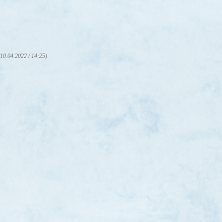
(10.04.2022 / 14:25)