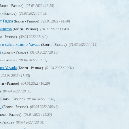
Блоги - Разное)
(27.03.2022 / 16:59)
и - Разное)
(28.03.2022 / 17:58)
т Гидра
(Блоги - Разное)
(29.03.2022 / 14:00)
 слотов
(Блоги - Разное)
(30.03.2022 / 13:43)
и - Разное)
(30.03.2022 / 21:10)
го сайта казино Vavada
(Блоги - Разное)
(31.03.2022 / 14:14)
а
(Блоги - Разное)
(31.03.2022 / 20:18)
и - Разное)
(01.04.2022 / 10:02)
ня Vavada
(Блоги - Разное)
(01.04.2022 / 21:31)
(02.04.2022 / 17:15)
ги - Разное)
(04.04.2022 / 10:29)
)
(04.04.2022 / 20:38)
Блоги - Разное)
(05.04.2022 / 13:10)
a
(Блоги - Разное)
(06.04.2022 / 08:19)
логи - Разное)
(06.04.2022 / 11:55)
- Разное)
(06.04.2022 / 20:04)