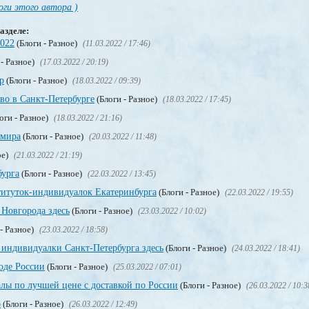
оги этого автора )
азделе:
2022
(Блоги - Разное)
(11.03.2022 / 17:46)
 - Разное)
(17.03.2022 / 20:19)
р
(Блоги - Разное)
(18.03.2022 / 09:39)
тво в Санкт-Петербурге
(Блоги - Разное)
(18.03.2022 / 17:45)
оги - Разное)
(18.03.2022 / 21:16)
 мира
(Блоги - Разное)
(20.03.2022 / 11:48)
ое)
(21.03.2022 / 21:19)
бурга
(Блоги - Разное)
(22.03.2022 / 13:45)
титуток-индивидуалок Екатеринбурга
(Блоги - Разное)
(22.03.2022 / 19:55)
Новгорода здесь
(Блоги - Разное)
(23.03.2022 / 10:02)
- Разное)
(23.03.2022 / 18:58)
 индивидуалки Санкт-Петербурга здесь
(Блоги - Разное)
(24.03.2022 / 18:41)
оде России
(Блоги - Разное)
(25.03.2022 / 07:01)
лы по лучшей цене с доставкой по России
(Блоги - Разное)
(26.03.2022 / 10:3
о
(Блоги - Разное)
(26.03.2022 / 12:49)