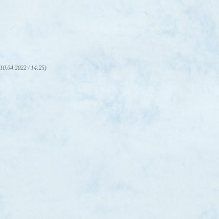
(10.04.2022 / 14:25)