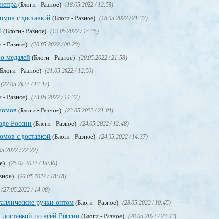
непра
(Блоги - Разное)
(18.05.2022 / 12:58)
мов с доставкой
(Блоги - Разное)
(18.05.2022 / 21:37)
1
(Блоги - Разное)
(19.05.2022 / 14:35)
и - Разное)
(20.05.2022 / 08:29)
во медалей
(Блоги - Разное)
(20.05.2022 / 21:58)
Блоги - Разное)
(21.05.2022 / 12:50)
(22.05.2022 / 13:17)
и - Разное)
(23.05.2022 / 14:37)
ломов
(Блоги - Разное)
(23.05.2022 / 21:04)
оде России
(Блоги - Разное)
(24.05.2022 / 12:48)
мов с доставкой
(Блоги - Разное)
(24.05.2022 / 14:37)
05.2022 / 22:22)
ое)
(25.05.2022 / 15:36)
азное)
(26.05.2022 / 18:18)
(27.05.2022 / 14:08)
таллические ручки оптом
(Блоги - Разное)
(28.05.2022 / 10:45)
 доставкой по всей России
(Блоги - Разное)
(28.05.2022 / 23:43)