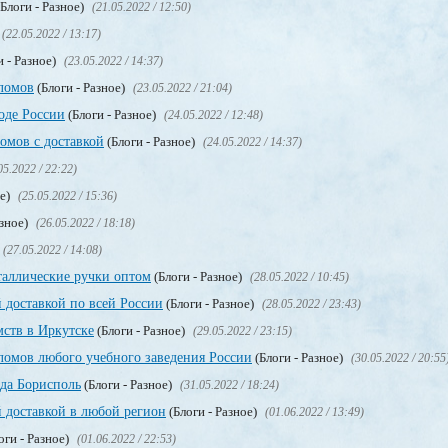
Блоги - Разное)
(21.05.2022 / 12:50)
(22.05.2022 / 13:17)
и - Разное)
(23.05.2022 / 14:37)
ломов
(Блоги - Разное)
(23.05.2022 / 21:04)
оде России
(Блоги - Разное)
(24.05.2022 / 12:48)
мов с доставкой
(Блоги - Разное)
(24.05.2022 / 14:37)
05.2022 / 22:22)
ое)
(25.05.2022 / 15:36)
азное)
(26.05.2022 / 18:18)
(27.05.2022 / 14:08)
таллические ручки оптом
(Блоги - Разное)
(28.05.2022 / 10:45)
 доставкой по всей России
(Блоги - Разное)
(28.05.2022 / 23:43)
мств в Иркутске
(Блоги - Разное)
(29.05.2022 / 23:15)
омов любого учебного заведения России
(Блоги - Разное)
(30.05.2022 / 20:55
ода Борисполь
(Блоги - Разное)
(31.05.2022 / 18:24)
 доставкой в любой регион
(Блоги - Разное)
(01.06.2022 / 13:49)
оги - Разное)
(01.06.2022 / 22:53)