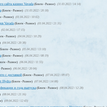
го сайта казино Vavada
(Блоги - Разное)
(31.03.2022 / 14:14)
а
(Блоги - Разное)
(31.03.2022 / 20:18)
и - Разное)
(01.04.2022 / 10:02)
ня Vavada
(Блоги - Разное)
(01.04.2022 / 21:31)
(02.04.2022 / 17:15)
ги - Разное)
(04.04.2022 / 10:29)
)
(04.04.2022 / 20:38)
Блоги - Разное)
(05.04.2022 / 13:10)
a
(Блоги - Разное)
(06.04.2022 / 08:19)
логи - Разное)
(06.04.2022 / 11:55)
- Разное)
(06.04.2022 / 20:04)
вто с доставкой
(Блоги - Разное)
(07.04.2022 / 09:07)
т Hydra
(Блоги - Разное)
(07.04.2022 / 14:08)
фикации и года выпуска
(Блоги - Разное)
(08.04.2022 / 12:28)
)
(08.04.2022 / 21:16)
ое)
(09.04.2022 / 12:43)