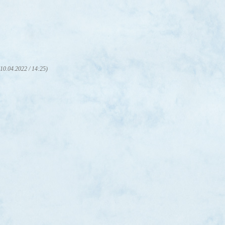
(10.04.2022 / 14:25)