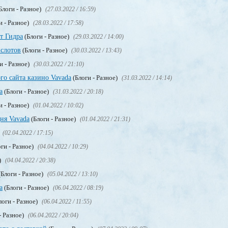
Блоги - Разное)
(27.03.2022 / 16:59)
и - Разное)
(28.03.2022 / 17:58)
т Гидра
(Блоги - Разное)
(29.03.2022 / 14:00)
 слотов
(Блоги - Разное)
(30.03.2022 / 13:43)
и - Разное)
(30.03.2022 / 21:10)
го сайта казино Vavada
(Блоги - Разное)
(31.03.2022 / 14:14)
а
(Блоги - Разное)
(31.03.2022 / 20:18)
и - Разное)
(01.04.2022 / 10:02)
ня Vavada
(Блоги - Разное)
(01.04.2022 / 21:31)
(02.04.2022 / 17:15)
ги - Разное)
(04.04.2022 / 10:29)
)
(04.04.2022 / 20:38)
Блоги - Разное)
(05.04.2022 / 13:10)
a
(Блоги - Разное)
(06.04.2022 / 08:19)
логи - Разное)
(06.04.2022 / 11:55)
- Разное)
(06.04.2022 / 20:04)