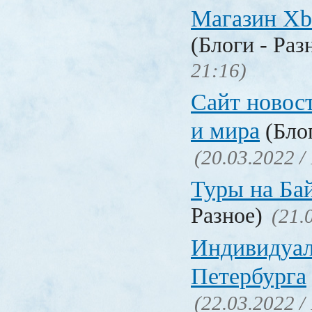
Магазин Xb
(Блоги - Раз
21:16)
Сайт новос
и мира
(Блог
(20.03.2022 /
Туры на Ба
Разное)
(21.
Индивидуал
Петербурга
(22.03.2022 /