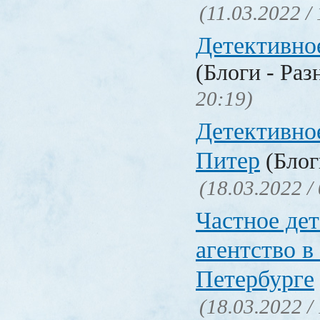
(11.03.2022 /
Детективно
(Блоги - Раз
20:19)
Детективно
Питер
(Блог
(18.03.2022 /
Частное де
агентство в
Петербурге
(18.03.2022 /