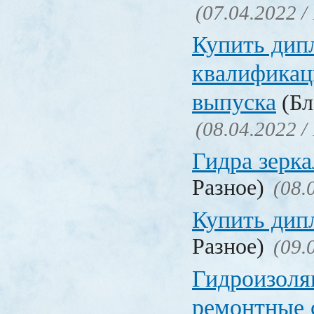
(07.04.2022 /
Купить дип
квалификац
выпуска
(Бл
(08.04.2022 /
Гидра зерка
Разное)
(08.
Купить дип
Разное)
(09.
Гидроизоля
ремонтные 