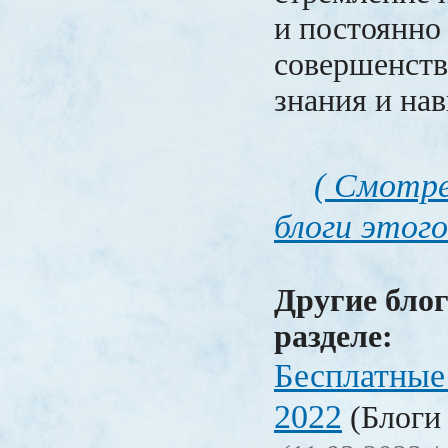
и постоянно
совершенств
знания и на
( Смотре
блоги этого
Другие блог
разделе:
Бесплатные
2022
(Блоги 