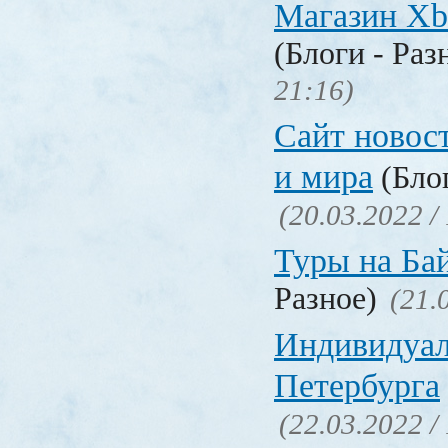
Магазин Xb
(Блоги - Раз
21:16)
Сайт новос
и мира
(Блог
(20.03.2022 /
Туры на Ба
Разное)
(21.
Индивидуал
Петербурга
(22.03.2022 /