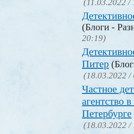
(11.03.2022 /
Детективно
(Блоги - Раз
20:19)
Детективно
Питер
(Блог
(18.03.2022 /
Частное де
агентство в
Петербурге
(18.03.2022 /