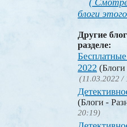
( Смотре
блоги этого
Другие блог
разделе:
Бесплатные
2022
(Блоги 
(11.03.2022 /
Детективно
(Блоги - Раз
20:19)
Детективно