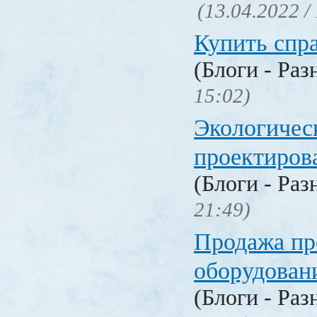
(13.04.2022 /
Купить спр
(Блоги - Раз
15:02)
Экологичес
проектиров
(Блоги - Раз
21:49)
Продажа п
оборудован
(Блоги - Раз