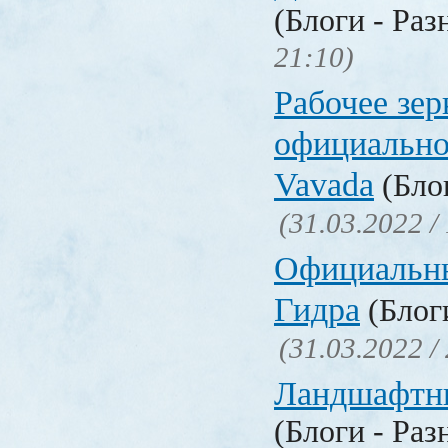
(Блоги - Раз
21:10)
Рабочее зер
официально
Vavada
(Блог
(31.03.2022 /
Официальн
Гидра
(Блоги
(31.03.2022 /
Ландшафтн
(Блоги - Раз