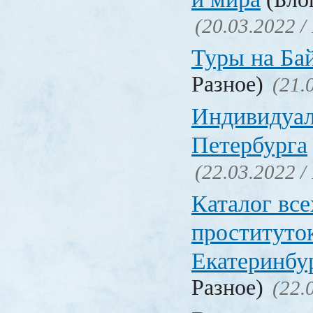
(20.03.2022 /
Туры на Ба
Разное)
(21.
Индивидуал
Петербурга
(22.03.2022 /
Каталог вс
проституто
Екатеринбу
Разное)
(22.