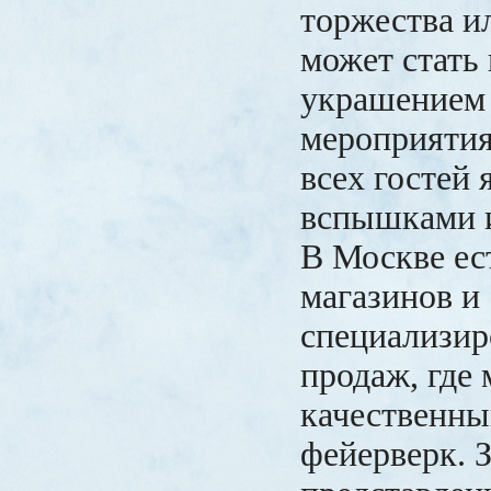
торжества и
может стать
украшением
мероприятия
всех гостей
вспышками 
В Москве ес
магазинов и
специализир
продаж, где
качественны
фейерверк. 