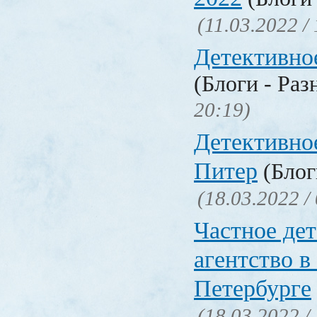
(11.03.2022 /
Детективно
(Блоги - Раз
20:19)
Детективно
Питер
(Блог
(18.03.2022 /
Частное де
агентство в
Петербурге
(18.03.2022 /