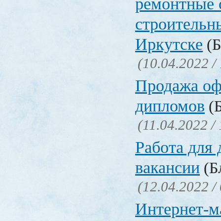
ремонтные 
строительн
Иркутске
(Б
(10.04.2022 /
Продажа о
дипломов
(Б
(11.04.2022 /
Работа для
вакансии
(Бл
(12.04.2022 /
Интернет-м