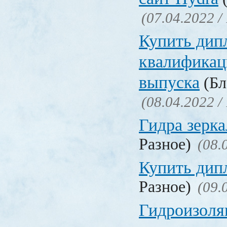
(07.04.2022 /
Купить дип
квалификац
выпуска
(Бл
(08.04.2022 /
Гидра зерка
Разное)
(08.
Купить дип
Разное)
(09.
Гидроизоля