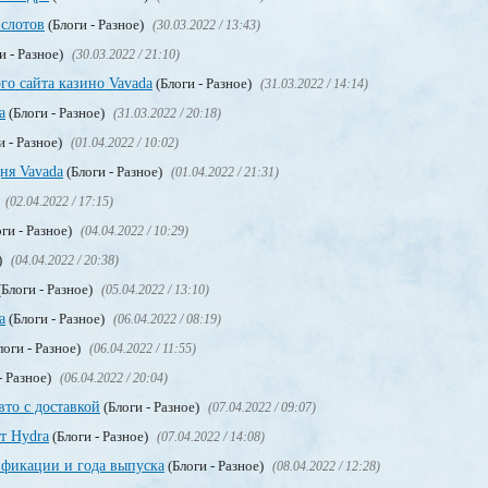
 слотов
(Блоги - Разное)
(30.03.2022 / 13:43)
и - Разное)
(30.03.2022 / 21:10)
го сайта казино Vavada
(Блоги - Разное)
(31.03.2022 / 14:14)
а
(Блоги - Разное)
(31.03.2022 / 20:18)
и - Разное)
(01.04.2022 / 10:02)
ня Vavada
(Блоги - Разное)
(01.04.2022 / 21:31)
(02.04.2022 / 17:15)
ги - Разное)
(04.04.2022 / 10:29)
)
(04.04.2022 / 20:38)
Блоги - Разное)
(05.04.2022 / 13:10)
a
(Блоги - Разное)
(06.04.2022 / 08:19)
логи - Разное)
(06.04.2022 / 11:55)
- Разное)
(06.04.2022 / 20:04)
вто с доставкой
(Блоги - Разное)
(07.04.2022 / 09:07)
т Hydra
(Блоги - Разное)
(07.04.2022 / 14:08)
фикации и года выпуска
(Блоги - Разное)
(08.04.2022 / 12:28)