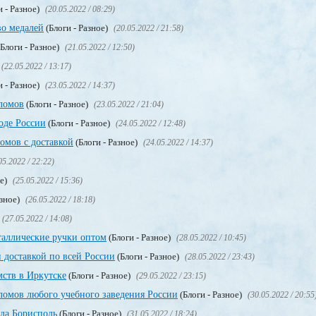
и - Разное)
(20.05.2022 / 08:29)
во медалей
(Блоги - Разное)
(20.05.2022 / 21:58)
Блоги - Разное)
(21.05.2022 / 12:50)
(22.05.2022 / 13:17)
и - Разное)
(23.05.2022 / 14:37)
ломов
(Блоги - Разное)
(23.05.2022 / 21:04)
оде России
(Блоги - Разное)
(24.05.2022 / 12:48)
мов с доставкой
(Блоги - Разное)
(24.05.2022 / 14:37)
05.2022 / 22:22)
ое)
(25.05.2022 / 15:36)
азное)
(26.05.2022 / 18:18)
(27.05.2022 / 14:08)
таллические ручки оптом
(Блоги - Разное)
(28.05.2022 / 10:45)
 доставкой по всей России
(Блоги - Разное)
(28.05.2022 / 23:43)
мств в Иркутске
(Блоги - Разное)
(29.05.2022 / 23:15)
омов любого учебного заведения России
(Блоги - Разное)
(30.05.2022 / 20:55
ода Борисполь
(Блоги - Разное)
(31.05.2022 / 18:24)