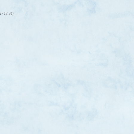
2 / 13:34)