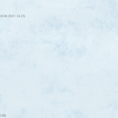
(10.04.2022 / 14:25)
0:08)