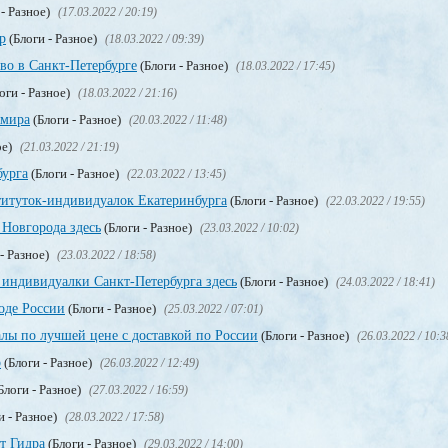
 - Разное)
(17.03.2022 / 20:19)
р
(Блоги - Разное)
(18.03.2022 / 09:39)
тво в Санкт-Петербурге
(Блоги - Разное)
(18.03.2022 / 17:45)
оги - Разное)
(18.03.2022 / 21:16)
 мира
(Блоги - Разное)
(20.03.2022 / 11:48)
ое)
(21.03.2022 / 21:19)
бурга
(Блоги - Разное)
(22.03.2022 / 13:45)
титуток-индивидуалок Екатеринбурга
(Блоги - Разное)
(22.03.2022 / 19:55)
Новгорода здесь
(Блоги - Разное)
(23.03.2022 / 10:02)
- Разное)
(23.03.2022 / 18:58)
 индивидуалки Санкт-Петербурга здесь
(Блоги - Разное)
(24.03.2022 / 18:41)
оде России
(Блоги - Разное)
(25.03.2022 / 07:01)
лы по лучшей цене с доставкой по России
(Блоги - Разное)
(26.03.2022 / 10:3
о
(Блоги - Разное)
(26.03.2022 / 12:49)
Блоги - Разное)
(27.03.2022 / 16:59)
и - Разное)
(28.03.2022 / 17:58)
т Гидра
(Блоги - Разное)
(29.03.2022 / 14:00)