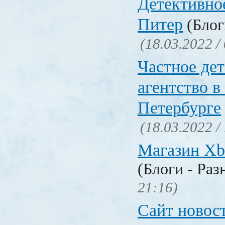
Детективно
Питер
(Блог
(18.03.2022 /
Частное де
агентство в
Петербурге
(18.03.2022 /
Магазин Xb
(Блоги - Раз
21:16)
Сайт новос