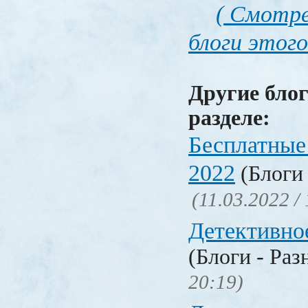
( Смотре
блоги этого
Другие блог
разделе:
Бесплатные
2022
(Блоги 
(11.03.2022 /
Детективно
(Блоги - Раз
20:19)