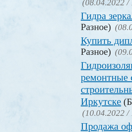
(08.04.2022 /
Гидра зерка
Разное)
(08.
Купить дип
Разное)
(09.
Гидроизоля
ремонтные 
строительн
Иркутске
(Б
(10.04.2022 /
Продажа о