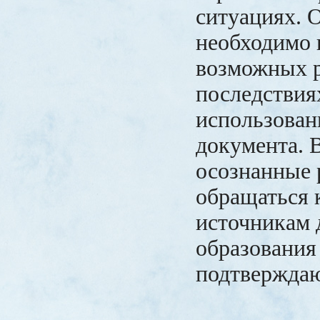
ситуациях. 
необходимо 
возможных р
последствия
использован
документа. 
осознанные 
обращаться
источникам 
образования
подтверждаю