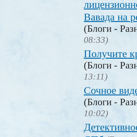
лицензионн
Вавада на р
(Блоги - Раз
08:33)
Получите к
(Блоги - Раз
13:11)
Сочное вид
(Блоги - Раз
10:02)
Детективное