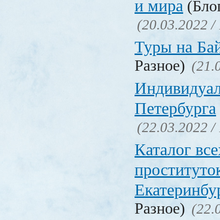
и мира
(Блог
(20.03.2022 /
Туры на Ба
Разное)
(21.
Индивидуал
Петербурга
(22.03.2022 /
Каталог вс
проституто
Екатеринбу
Разное)
(22.