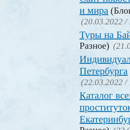
и мира
(Блог
(20.03.2022 /
Туры на Ба
Разное)
(21.
Индивидуал
Петербурга
(22.03.2022 /
Каталог вс
проституто
Екатеринбу