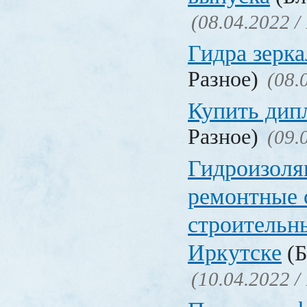
(08.04.2022 /
Гидра зерка
Разное)
(08.
Купить дип
Разное)
(09.
Гидроизоля
ремонтные 
строительн
Иркутске
(Б
(10.04.2022 /