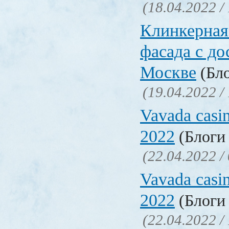
(18.04.2022 /
Клинкерная
фасада с до
Москве
(Бло
(19.04.2022 /
Vavada casi
2022
(Блоги 
(22.04.2022 /
Vavada casi
2022
(Блоги 
(22.04.2022 /