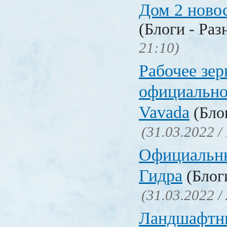
Дом 2 ново
(Блоги - Раз
21:10)
Рабочее зер
официально
Vavada
(Блог
(31.03.2022 /
Официальн
Гидра
(Блоги
(31.03.2022 /
Ландшафтн