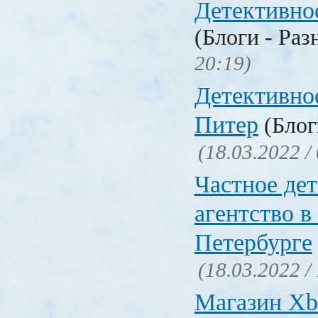
Детективно
(Блоги - Раз
20:19)
Детективно
Питер
(Блог
(18.03.2022 /
Частное де
агентство в
Петербурге
(18.03.2022 /
Магазин Xb