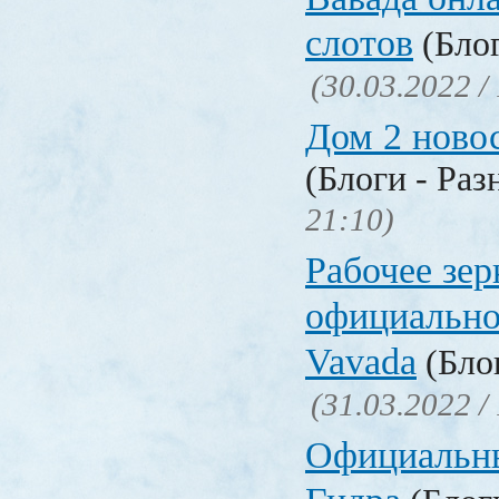
слотов
(Блог
(30.03.2022 /
Дом 2 ново
(Блоги - Раз
21:10)
Рабочее зер
официально
Vavada
(Блог
(31.03.2022 /
Официальн