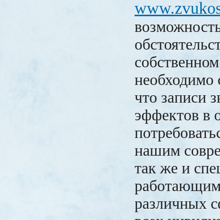
www.zvuko
возможность
обстоятельст
собственном
необходимо 
что записи 
эффектов в 
потребовать
нашим совре
так же и спе
работающим
различных с