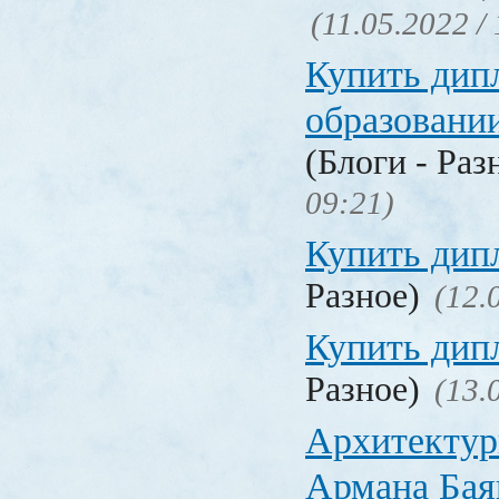
(11.05.2022 /
Купить дип
образовани
(Блоги - Раз
09:21)
Купить дип
Разное)
(12.
Купить дип
Разное)
(13.
Архитектур
Армана Бая