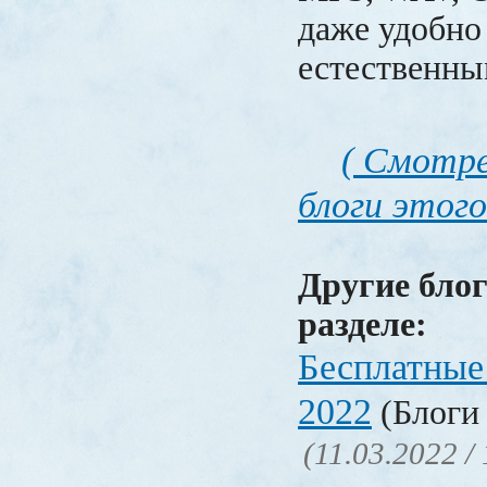
даже удобно
естественны
( Смотре
блоги этого
Другие блог
разделе:
Бесплатные
2022
(Блоги 
(11.03.2022 /