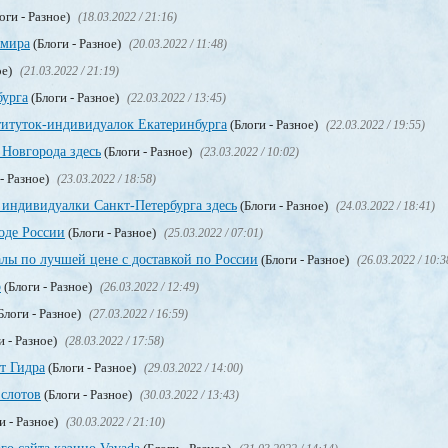
оги - Разное)
(18.03.2022 / 21:16)
 мира
(Блоги - Разное)
(20.03.2022 / 11:48)
ое)
(21.03.2022 / 21:19)
бурга
(Блоги - Разное)
(22.03.2022 / 13:45)
титуток-индивидуалок Екатеринбурга
(Блоги - Разное)
(22.03.2022 / 19:55)
Новгорода здесь
(Блоги - Разное)
(23.03.2022 / 10:02)
- Разное)
(23.03.2022 / 18:58)
 индивидуалки Санкт-Петербурга здесь
(Блоги - Разное)
(24.03.2022 / 18:41)
оде России
(Блоги - Разное)
(25.03.2022 / 07:01)
лы по лучшей цене с доставкой по России
(Блоги - Разное)
(26.03.2022 / 10:3
о
(Блоги - Разное)
(26.03.2022 / 12:49)
Блоги - Разное)
(27.03.2022 / 16:59)
и - Разное)
(28.03.2022 / 17:58)
т Гидра
(Блоги - Разное)
(29.03.2022 / 14:00)
 слотов
(Блоги - Разное)
(30.03.2022 / 13:43)
и - Разное)
(30.03.2022 / 21:10)