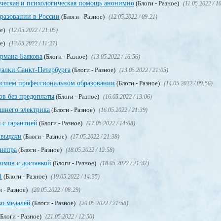
ическая и психологическая помощь анонимно
(Блоги - Разное)
(11.05.2022 / 1
разовании в России
(Блоги - Разное)
(12.05.2022 / 09:21)
ое)
(12.05.2022 / 21:05)
ое)
(13.05.2022 / 11:27)
рмана Баякова
(Блоги - Разное)
(13.05.2022 / 16:56)
уалки Санкт-Петербурга
(Блоги - Разное)
(13.05.2022 / 21:05)
сшем профессиональном образовании
(Блоги - Разное)
(14.05.2022 / 09:56)
в без предоплаты
(Блоги - Разное)
(16.05.2022 / 13:06)
ашнего электрика
(Блоги - Разное)
(16.05.2022 / 21:39)
 с гарантией
(Блоги - Разное)
(17.05.2022 / 14:08)
 выдачи
(Блоги - Разное)
(17.05.2022 / 21:38)
непра
(Блоги - Разное)
(18.05.2022 / 12:58)
мов с доставкой
(Блоги - Разное)
(18.05.2022 / 21:37)
1
(Блоги - Разное)
(19.05.2022 / 14:35)
и - Разное)
(20.05.2022 / 08:29)
во медалей
(Блоги - Разное)
(20.05.2022 / 21:58)
Блоги - Разное)
(21.05.2022 / 12:50)