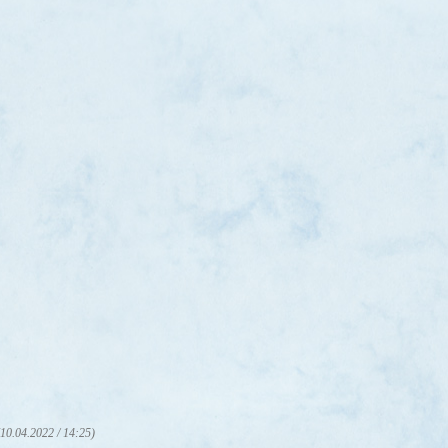
(10.04.2022 / 14:25)