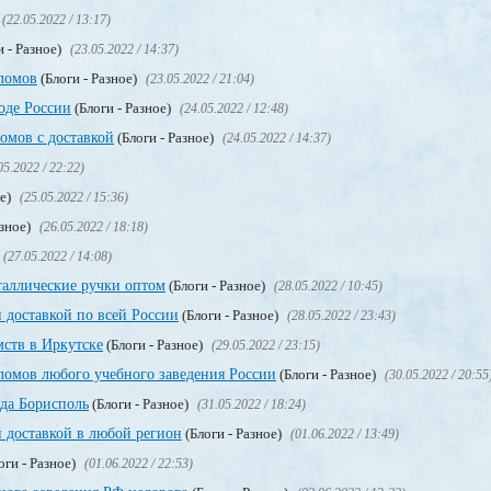
(22.05.2022 / 13:17)
и - Разное)
(23.05.2022 / 14:37)
ломов
(Блоги - Разное)
(23.05.2022 / 21:04)
оде России
(Блоги - Разное)
(24.05.2022 / 12:48)
мов с доставкой
(Блоги - Разное)
(24.05.2022 / 14:37)
05.2022 / 22:22)
ое)
(25.05.2022 / 15:36)
азное)
(26.05.2022 / 18:18)
(27.05.2022 / 14:08)
таллические ручки оптом
(Блоги - Разное)
(28.05.2022 / 10:45)
 доставкой по всей России
(Блоги - Разное)
(28.05.2022 / 23:43)
мств в Иркутске
(Блоги - Разное)
(29.05.2022 / 23:15)
омов любого учебного заведения России
(Блоги - Разное)
(30.05.2022 / 20:55
ода Борисполь
(Блоги - Разное)
(31.05.2022 / 18:24)
 доставкой в любой регион
(Блоги - Разное)
(01.06.2022 / 13:49)
оги - Разное)
(01.06.2022 / 22:53)