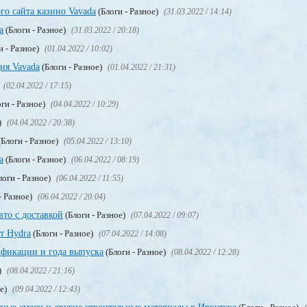
го сайта казино Vavada
(Блоги - Разное)
(31.03.2022 / 14:14)
а
(Блоги - Разное)
(31.03.2022 / 20:18)
и - Разное)
(01.04.2022 / 10:02)
ня Vavada
(Блоги - Разное)
(01.04.2022 / 21:31)
(02.04.2022 / 17:15)
ги - Разное)
(04.04.2022 / 10:29)
)
(04.04.2022 / 20:38)
Блоги - Разное)
(05.04.2022 / 13:10)
a
(Блоги - Разное)
(06.04.2022 / 08:19)
логи - Разное)
(06.04.2022 / 11:55)
- Разное)
(06.04.2022 / 20:04)
вто с доставкой
(Блоги - Разное)
(07.04.2022 / 09:07)
т Hydra
(Блоги - Разное)
(07.04.2022 / 14:08)
фикации и года выпуска
(Блоги - Разное)
(08.04.2022 / 12:28)
)
(08.04.2022 / 21:16)
ое)
(09.04.2022 / 12:43)