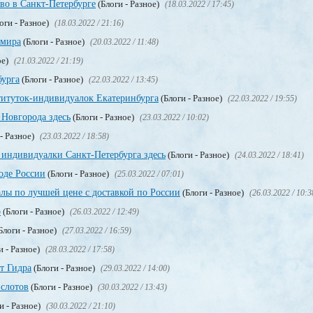
тво в Санкт-Петербурге
(Блоги - Разное)
(18.03.2022 / 17:45)
оги - Разное)
(18.03.2022 / 21:16)
 мира
(Блоги - Разное)
(20.03.2022 / 11:48)
ое)
(21.03.2022 / 21:19)
бурга
(Блоги - Разное)
(22.03.2022 / 13:45)
титуток-индивидуалок Екатеринбурга
(Блоги - Разное)
(22.03.2022 / 19:55)
Новгорода здесь
(Блоги - Разное)
(23.03.2022 / 10:02)
- Разное)
(23.03.2022 / 18:58)
 индивидуалки Санкт-Петербурга здесь
(Блоги - Разное)
(24.03.2022 / 18:41)
оде России
(Блоги - Разное)
(25.03.2022 / 07:01)
лы по лучшей цене с доставкой по России
(Блоги - Разное)
(26.03.2022 / 10:3
о
(Блоги - Разное)
(26.03.2022 / 12:49)
Блоги - Разное)
(27.03.2022 / 16:59)
и - Разное)
(28.03.2022 / 17:58)
т Гидра
(Блоги - Разное)
(29.03.2022 / 14:00)
 слотов
(Блоги - Разное)
(30.03.2022 / 13:43)
и - Разное)
(30.03.2022 / 21:10)