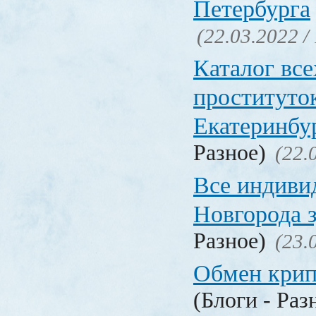
Петербурга
(22.03.2022 /
Каталог вс
проституто
Екатеринбу
Разное)
(22.
Все индиви
Новгорода 
Разное)
(23.
Обмен кри
(Блоги - Раз