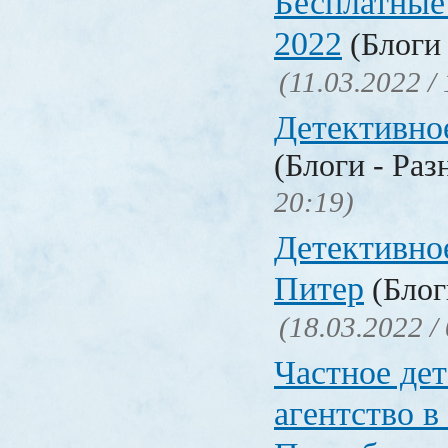
Бесплатные
2022
(Блоги 
(11.03.2022 /
Детективно
(Блоги - Раз
20:19)
Детективно
Питер
(Блог
(18.03.2022 /
Частное де
агентство в