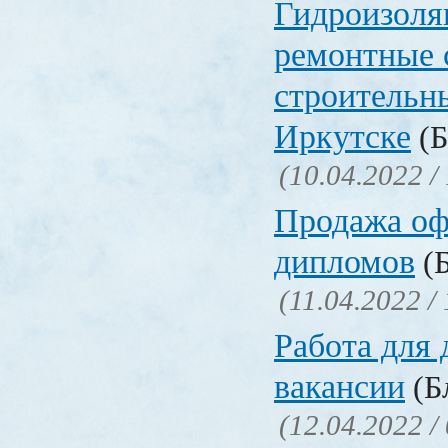
Гидроизоля
ремонтные 
строительн
Иркутске
(Б
(10.04.2022 /
Продажа о
дипломов
(Б
(11.04.2022 /
Работа для
вакансии
(Бл
(12.04.2022 /