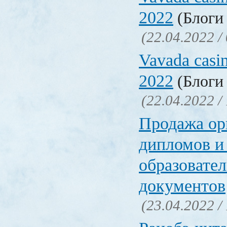
2022
(Блоги 
(22.04.2022 /
Vavada casi
2022
(Блоги 
(22.04.2022 /
Продажа ор
дипломов и
образовате
документов
(23.04.2022 /