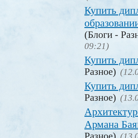
Купить дип
образовани
(Блоги - Раз
09:21)
Купить дип
Разное)
(12.
Купить дип
Разное)
(13.
Архитектур
Армана Бая
Разное)
(13.