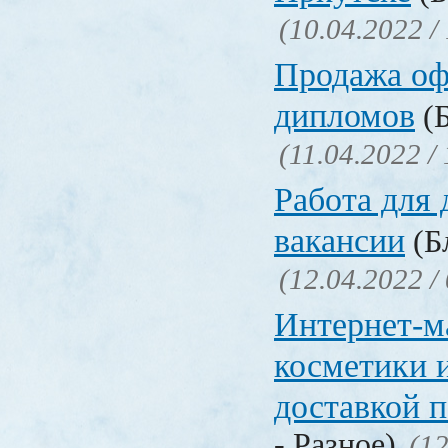
(10.04.2022 /
Продажа о
дипломов
(Б
(11.04.2022 /
Работа для
вакансии
(Бл
(12.04.2022 /
Интернет-м
косметики 
доставкой 
- Разное)
(12