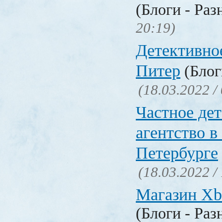
(Блоги - Раз
20:19)
Детективно
Питер
(Блог
(18.03.2022 /
Частное де
агентство в
Петербурге
(18.03.2022 /
Магазин Xb
(Блоги - Раз