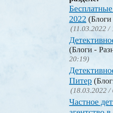
Бесплатные
2022
(Блоги 
(11.03.2022 /
Детективно
(Блоги - Раз
20:19)
Детективно
Питер
(Блог
(18.03.2022 /
Частное де
агентство в