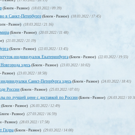
(17.03.2022 / 20:19)
р
(Блоги - Разное)
(18.03.2022 / 09:39)
тво в Санкт-Петербурге
(Блоги - Разное)
(18.03.2022 / 17:45)
оги - Разное)
(18.03.2022 / 21:16)
 мира
(Блоги - Разное)
(20.03.2022 / 11:48)
ое)
(21.03.2022 / 21:19)
бурга
(Блоги - Разное)
(22.03.2022 / 13:45)
титуток-индивидуалок Екатеринбурга
(Блоги - Разное)
(22.03.2022 / 19:55)
Новгорода здесь
(Блоги - Разное)
(23.03.2022 / 10:02)
- Разное)
(23.03.2022 / 18:58)
 индивидуалки Санкт-Петербурга здесь
(Блоги - Разное)
(24.03.2022 / 18:41)
оде России
(Блоги - Разное)
(25.03.2022 / 07:01)
лы по лучшей цене с доставкой по России
(Блоги - Разное)
(26.03.2022 / 10:3
о
(Блоги - Разное)
(26.03.2022 / 12:49)
Блоги - Разное)
(27.03.2022 / 16:59)
и - Разное)
(28.03.2022 / 17:58)
т Гидра
(Блоги - Разное)
(29.03.2022 / 14:00)