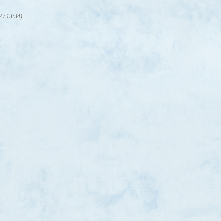
2 / 13:34)