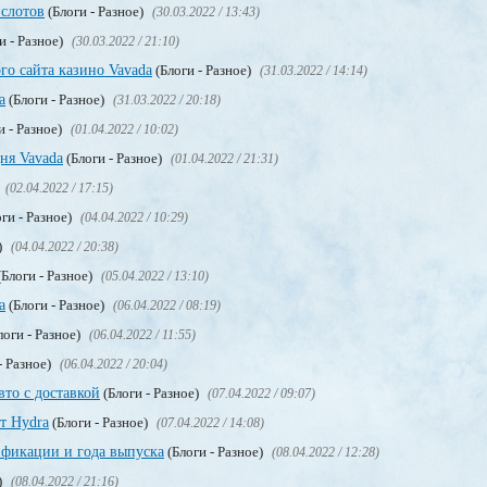
 слотов
(Блоги - Разное)
(30.03.2022 / 13:43)
и - Разное)
(30.03.2022 / 21:10)
го сайта казино Vavada
(Блоги - Разное)
(31.03.2022 / 14:14)
а
(Блоги - Разное)
(31.03.2022 / 20:18)
и - Разное)
(01.04.2022 / 10:02)
ня Vavada
(Блоги - Разное)
(01.04.2022 / 21:31)
(02.04.2022 / 17:15)
ги - Разное)
(04.04.2022 / 10:29)
)
(04.04.2022 / 20:38)
Блоги - Разное)
(05.04.2022 / 13:10)
a
(Блоги - Разное)
(06.04.2022 / 08:19)
логи - Разное)
(06.04.2022 / 11:55)
- Разное)
(06.04.2022 / 20:04)
вто с доставкой
(Блоги - Разное)
(07.04.2022 / 09:07)
т Hydra
(Блоги - Разное)
(07.04.2022 / 14:08)
фикации и года выпуска
(Блоги - Разное)
(08.04.2022 / 12:28)
)
(08.04.2022 / 21:16)