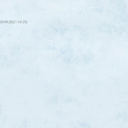
(10.04.2022 / 14:25)