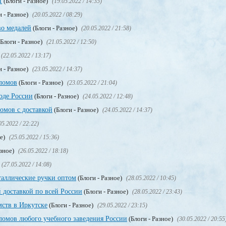
1
(Блоги - Разное)
(19.05.2022 / 14:35)
и - Разное)
(20.05.2022 / 08:29)
во медалей
(Блоги - Разное)
(20.05.2022 / 21:58)
Блоги - Разное)
(21.05.2022 / 12:50)
(22.05.2022 / 13:17)
и - Разное)
(23.05.2022 / 14:37)
ломов
(Блоги - Разное)
(23.05.2022 / 21:04)
оде России
(Блоги - Разное)
(24.05.2022 / 12:48)
мов с доставкой
(Блоги - Разное)
(24.05.2022 / 14:37)
05.2022 / 22:22)
ое)
(25.05.2022 / 15:36)
азное)
(26.05.2022 / 18:18)
(27.05.2022 / 14:08)
таллические ручки оптом
(Блоги - Разное)
(28.05.2022 / 10:45)
 доставкой по всей России
(Блоги - Разное)
(28.05.2022 / 23:43)
мств в Иркутске
(Блоги - Разное)
(29.05.2022 / 23:15)
омов любого учебного заведения России
(Блоги - Разное)
(30.05.2022 / 20:55