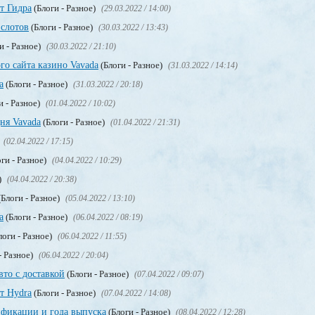
т Гидра
(Блоги - Разное)
(29.03.2022 / 14:00)
 слотов
(Блоги - Разное)
(30.03.2022 / 13:43)
и - Разное)
(30.03.2022 / 21:10)
го сайта казино Vavada
(Блоги - Разное)
(31.03.2022 / 14:14)
а
(Блоги - Разное)
(31.03.2022 / 20:18)
и - Разное)
(01.04.2022 / 10:02)
ня Vavada
(Блоги - Разное)
(01.04.2022 / 21:31)
(02.04.2022 / 17:15)
ги - Разное)
(04.04.2022 / 10:29)
)
(04.04.2022 / 20:38)
Блоги - Разное)
(05.04.2022 / 13:10)
a
(Блоги - Разное)
(06.04.2022 / 08:19)
логи - Разное)
(06.04.2022 / 11:55)
- Разное)
(06.04.2022 / 20:04)
вто с доставкой
(Блоги - Разное)
(07.04.2022 / 09:07)
т Hydra
(Блоги - Разное)
(07.04.2022 / 14:08)
фикации и года выпуска
(Блоги - Разное)
(08.04.2022 / 12:28)