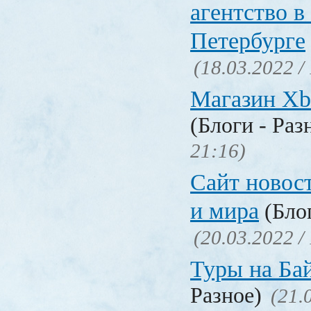
агентство в
Петербурге
(18.03.2022 /
Магазин Xb
(Блоги - Раз
21:16)
Сайт новос
и мира
(Блог
(20.03.2022 /
Туры на Ба
Разное)
(21.