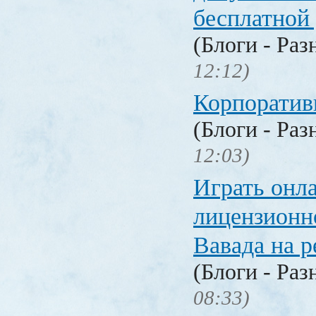
бесплатной
(Блоги - Раз
12:12)
Корпоратив
(Блоги - Раз
12:03)
Играть онл
лицензионн
Вавада на р
(Блоги - Раз
08:33)