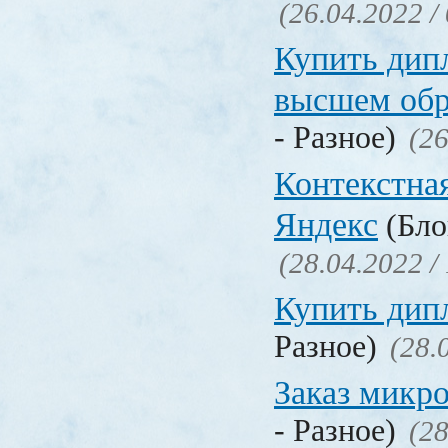
(26.04.2022 /
Купить дип
высшем обр
- Разное)
(26
Контекстна
Яндекс
(Бло
(28.04.2022 /
Купить дип
Разное)
(28.
Заказ микр
- Разное)
(28