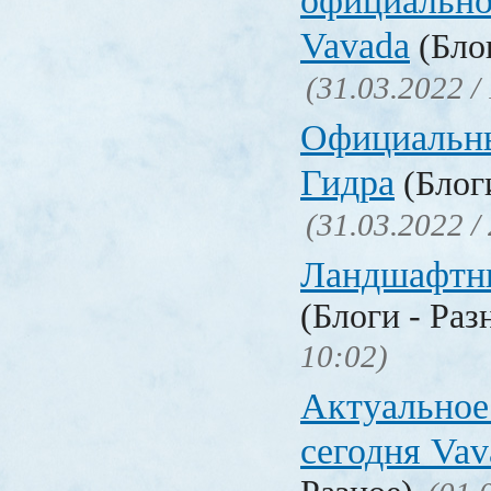
официально
Vavada
(Блог
(31.03.2022 /
Официальн
Гидра
(Блоги
(31.03.2022 /
Ландшафтн
(Блоги - Раз
10:02)
Актуальное
сегодня Vav