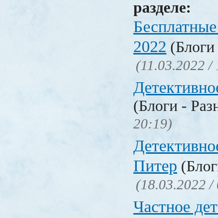
разделе:
Бесплатные
2022
(Блоги 
(11.03.2022 /
Детективно
(Блоги - Раз
20:19)
Детективно
Питер
(Блог
(18.03.2022 /
Частное де