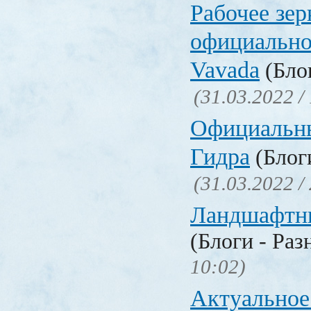
Рабочее зер
официально
Vavada
(Блог
(31.03.2022 /
Официальн
Гидра
(Блоги
(31.03.2022 /
Ландшафтн
(Блоги - Раз
10:02)
Актуальное