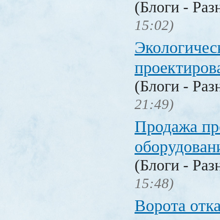
(Блоги - Раз
15:02)
Экологичес
проектиров
(Блоги - Раз
21:49)
Продажа п
оборудован
(Блоги - Раз
15:48)
Ворота отк