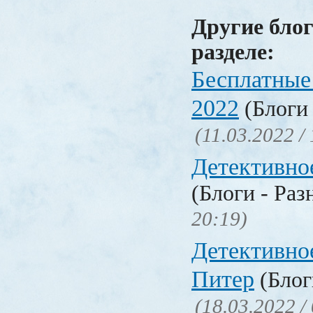
Другие блог
разделе:
Бесплатные
2022
(Блоги 
(11.03.2022 /
Детективно
(Блоги - Раз
20:19)
Детективно
Питер
(Блог
(18.03.2022 /