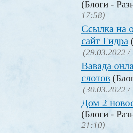
(Блоги - Раз
17:58)
Ссылка на 
сайт Гидра
(
(29.03.2022 /
Вавада онла
слотов
(Блог
(30.03.2022 /
Дом 2 ново
(Блоги - Раз
21:10)