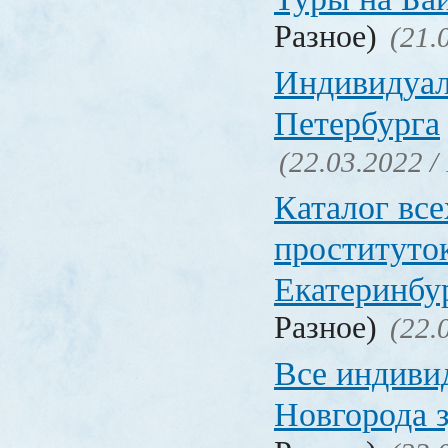
Разное)
(21.
Индивидуал
Петербурга
(22.03.2022 /
Каталог вс
проституто
Екатеринбу
Разное)
(22.
Все индиви
Новгорода 