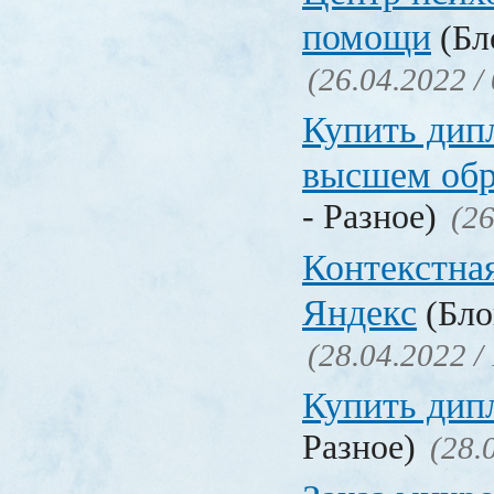
помощи
(Бл
(26.04.2022 /
Купить дип
высшем обр
- Разное)
(26
Контекстна
Яндекс
(Бло
(28.04.2022 /
Купить дип
Разное)
(28.