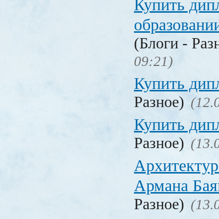
Купить дип
образовани
(Блоги - Раз
09:21)
Купить дип
Разное)
(12.
Купить дип
Разное)
(13.
Архитектур
Армана Бая
Разное)
(13.