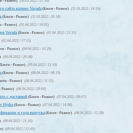
и - Разное)
(30.03.2022 / 21:10)
го сайта казино Vavada
(Блоги - Разное)
(31.03.2022 / 14:14)
а
(Блоги - Разное)
(31.03.2022 / 20:18)
и - Разное)
(01.04.2022 / 10:02)
ня Vavada
(Блоги - Разное)
(01.04.2022 / 21:31)
(02.04.2022 / 17:15)
ги - Разное)
(04.04.2022 / 10:29)
)
(04.04.2022 / 20:38)
Блоги - Разное)
(05.04.2022 / 13:10)
a
(Блоги - Разное)
(06.04.2022 / 08:19)
логи - Разное)
(06.04.2022 / 11:55)
- Разное)
(06.04.2022 / 20:04)
вто с доставкой
(Блоги - Разное)
(07.04.2022 / 09:07)
т Hydra
(Блоги - Разное)
(07.04.2022 / 14:08)
фикации и года выпуска
(Блоги - Разное)
(08.04.2022 / 12:28)
)
(08.04.2022 / 21:16)
ое)
(09.04.2022 / 12:43)